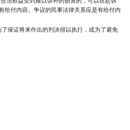
其合法权益受到难以弥补的损害的，可以在起诉
有给付内容。争议的民事法律关系应是有给付内
了保证将来作出的判决得以执行，或为了避免