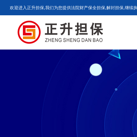
欢迎进入正升担保,我们为您提供法院财产保全担保,解封担保,继续执