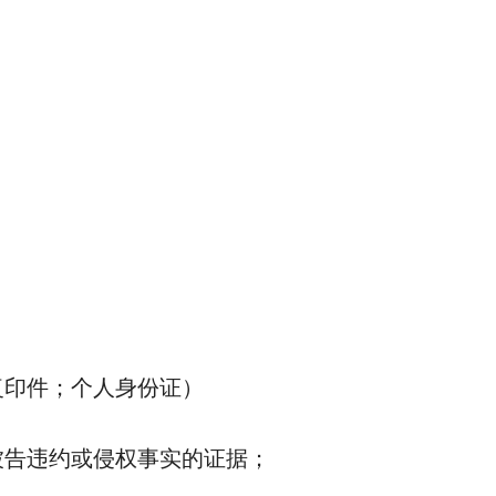
印件；个人身份证）
告违约或侵权事实的证据；