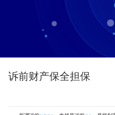
诉前财产保全担保