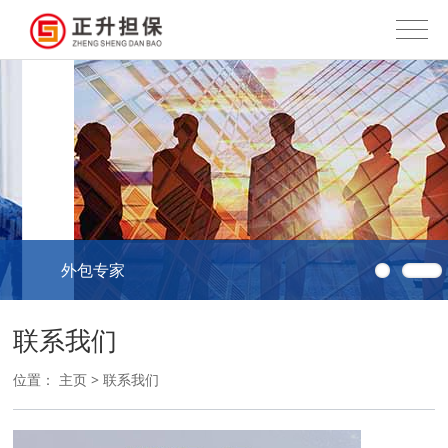
外包专家
联系我们
位置：
主页
>
联系我们