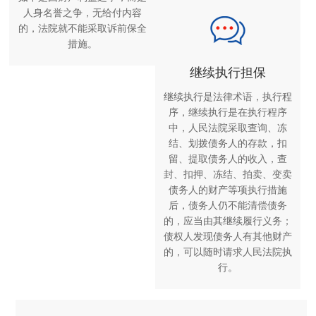
人身名誉之争，无给付内容
的，法院就不能采取诉前保全
措施。
继续执行担保
继续执行是法律术语，执行程
序，继续执行是在执行程序
中，人民法院采取查询、冻
结、划拨债务人的存款，扣
留、提取债务人的收入，查
封、扣押、冻结、拍卖、变卖
债务人的财产等项执行措施
后，债务人仍不能清偿债务
的，应当由其继续履行义务；
债权人发现债务人有其他财产
的，可以随时请求人民法院执
行。